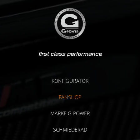
first class performance
KONFIGURATOR
FANSHOP
MARKE G-POWER
SCHMIEDERAD