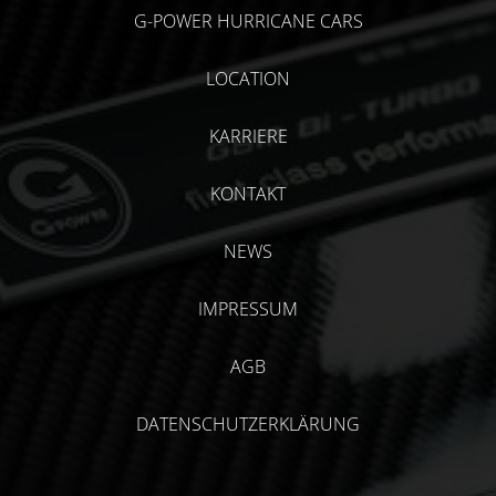
G-POWER HURRICANE CARS
LOCATION
KARRIERE
KONTAKT
NEWS
IMPRESSUM
AGB
DATENSCHUTZERKLÄRUNG