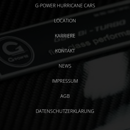
G-POWER HURRICANE CARS
LOCATION
KARRIERE
KONTAKT
NEWS
IMPRESSUM
AGB
DATENSCHUTZERKLÄRUNG