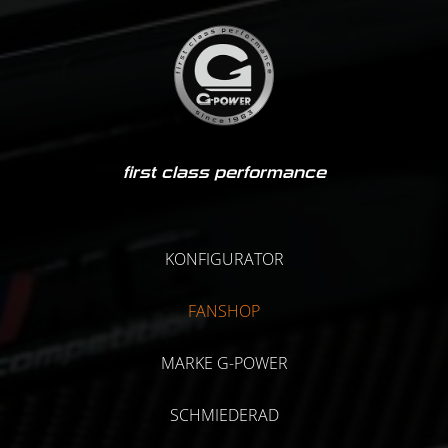
first class performance
KONFIGURATOR
FANSHOP
MARKE G-POWER
SCHMIEDERAD