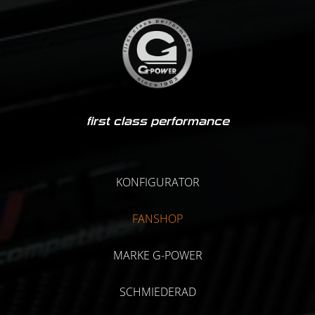
first class performance
KONFIGURATOR
FANSHOP
MARKE G-POWER
SCHMIEDERAD