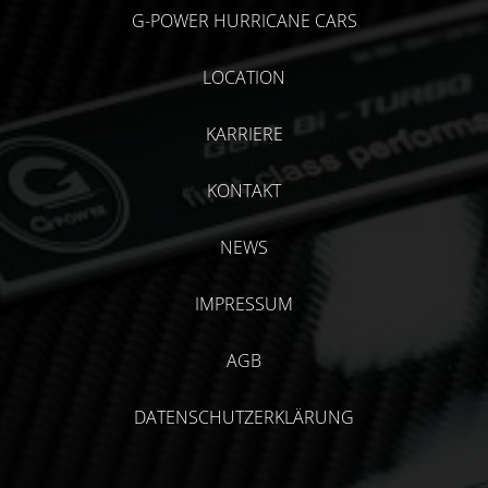
G-POWER HURRICANE CARS
LOCATION
KARRIERE
KONTAKT
NEWS
IMPRESSUM
AGB
DATENSCHUTZERKLÄRUNG