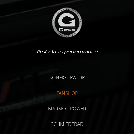
first class performance
KONFIGURATOR
FANSHOP
MARKE G-POWER
SCHMIEDERAD