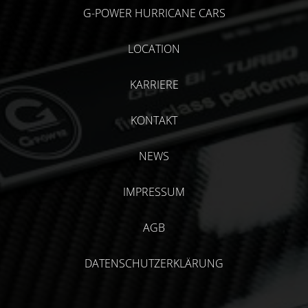
G-POWER HURRICANE CARS
LOCATION
KARRIERE
KONTAKT
NEWS
IMPRESSUM
AGB
DATENSCHUTZERKLÄRUNG