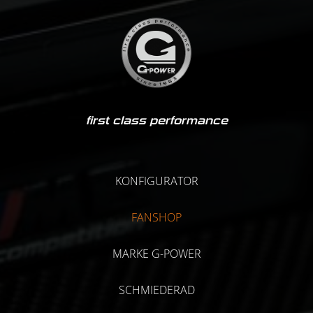
first class performance
KONFIGURATOR
FANSHOP
MARKE G-POWER
SCHMIEDERAD