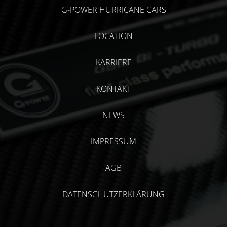
G-POWER HURRICANE CARS
LOCATION
KARRIERE
KONTAKT
NEWS
IMPRESSUM
AGB
DATENSCHUTZERKLÄRUNG