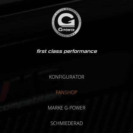
first class performance
KONFIGURATOR
FANSHOP
MARKE G-POWER
SCHMIEDERAD