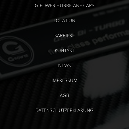
G-POWER HURRICANE CARS
LOCATION
KARRIERE
KONTAKT
NEWS
IMPRESSUM
AGB
DATENSCHUTZERKLÄRUNG