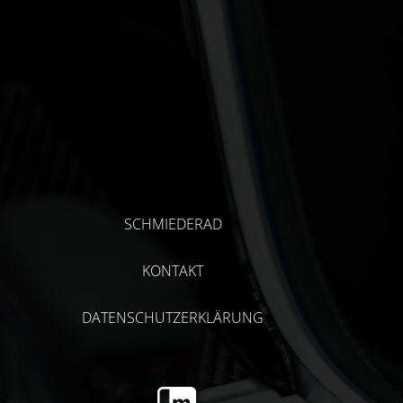
SCHMIEDERAD
KONTAKT
DATENSCHUTZERKLÄRUNG