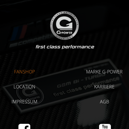
first class performance
FANSHOP
MARKE G-POWER
LOCATION
KARRIERE
IMPRESSUM
AGB