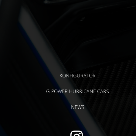
KONFIGURATOR
G-POWER HURRICANE CARS
NEWS