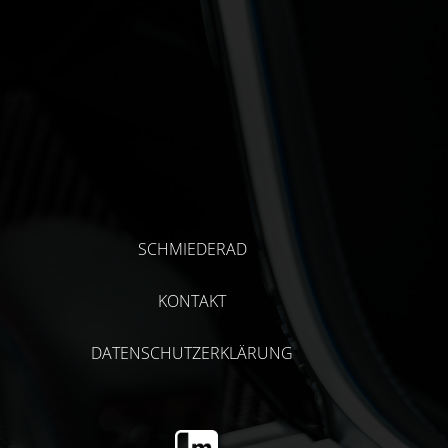
SCHMIEDERAD
KONTAKT
DATENSCHUTZERKLÄRUNG