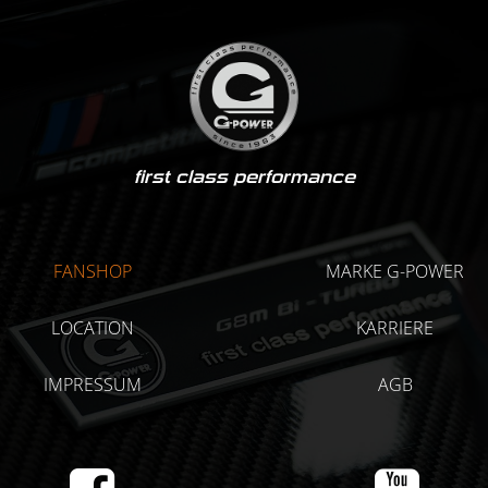
first class performance
FANSHOP
MARKE G-POWER
LOCATION
KARRIERE
IMPRESSUM
AGB