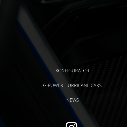
KONFIGURATOR
G-POWER HURRICANE CARS
NEWS