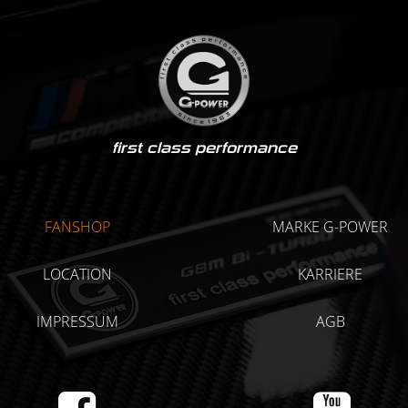
first class performance
FANSHOP
MARKE G-POWER
LOCATION
KARRIERE
IMPRESSUM
AGB