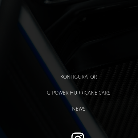
KONFIGURATOR
G-POWER HURRICANE CARS
NEWS