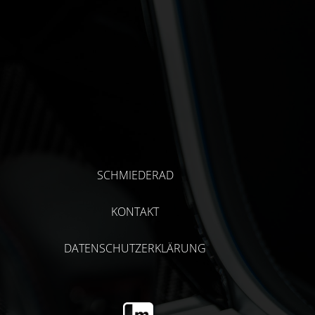
SCHMIEDERAD
KONTAKT
DATENSCHUTZERKLÄRUNG