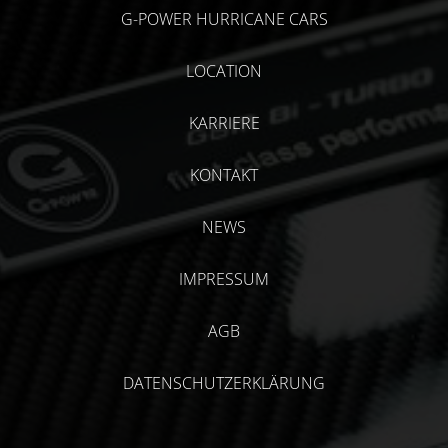
G-POWER HURRICANE CARS
LOCATION
KARRIERE
KONTAKT
NEWS
IMPRESSUM
AGB
DATENSCHUTZERKLÄRUNG