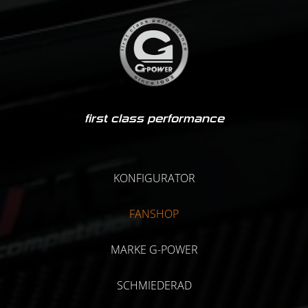
first class performance
KONFIGURATOR
FANSHOP
MARKE G-POWER
SCHMIEDERAD