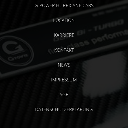
G-POWER HURRICANE CARS
LOCATION
KARRIERE
KONTAKT
NEWS
IMPRESSUM
AGB
DATENSCHUTZERKLÄRUNG