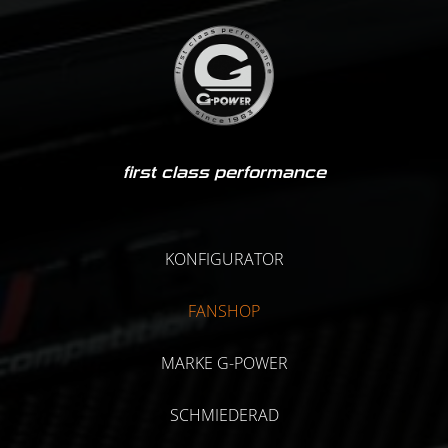
first class performance
KONFIGURATOR
FANSHOP
MARKE G-POWER
SCHMIEDERAD