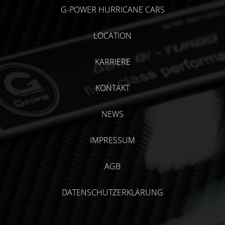
G-POWER HURRICANE CARS
LOCATION
KARRIERE
KONTAKT
NEWS
IMPRESSUM
AGB
DATENSCHUTZERKLÄRUNG