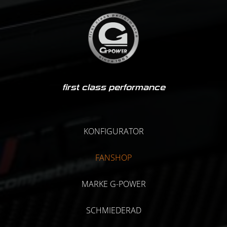
first class performance
KONFIGURATOR
FANSHOP
MARKE G-POWER
SCHMIEDERAD