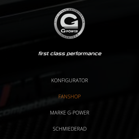
first class performance
KONFIGURATOR
FANSHOP
MARKE G-POWER
SCHMIEDERAD