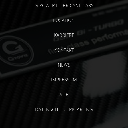
G-POWER HURRICANE CARS
LOCATION
KARRIERE
KONTAKT
NEWS
IMPRESSUM
AGB
DATENSCHUTZERKLÄRUNG