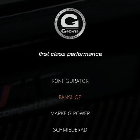
first class performance
KONFIGURATOR
FANSHOP
MARKE G-POWER
SCHMIEDERAD