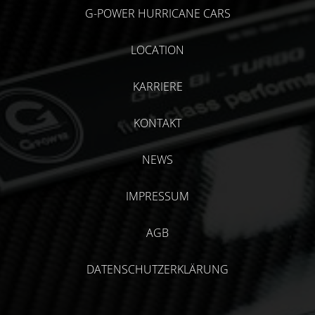
G-POWER HURRICANE CARS
LOCATION
KARRIERE
KONTAKT
NEWS
IMPRESSUM
AGB
DATENSCHUTZERKLÄRUNG