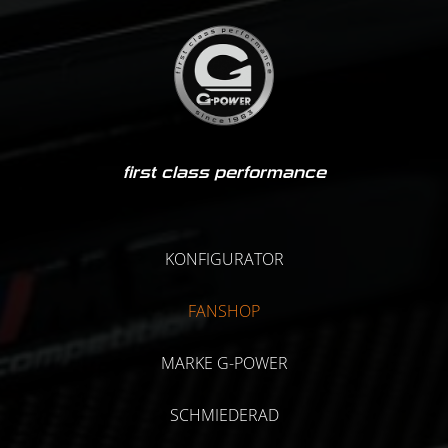
first class performance
KONFIGURATOR
FANSHOP
MARKE G-POWER
SCHMIEDERAD