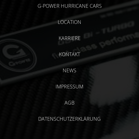
G-POWER HURRICANE CARS
LOCATION
KARRIERE
KONTAKT
NEWS
IMPRESSUM
AGB
DATENSCHUTZERKLÄRUNG