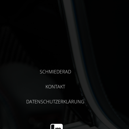
SCHMIEDERAD
KONTAKT
DATENSCHUTZERKLÄRUNG