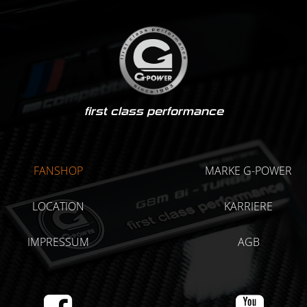
first class performance
FANSHOP
MARKE G-POWER
LOCATION
KARRIERE
IMPRESSUM
AGB