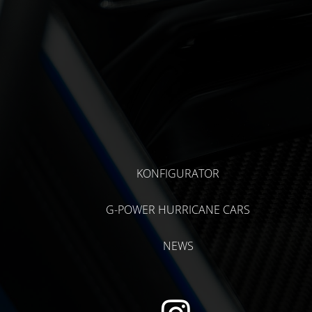
KONFIGURATOR
G-POWER HURRICANE CARS
NEWS