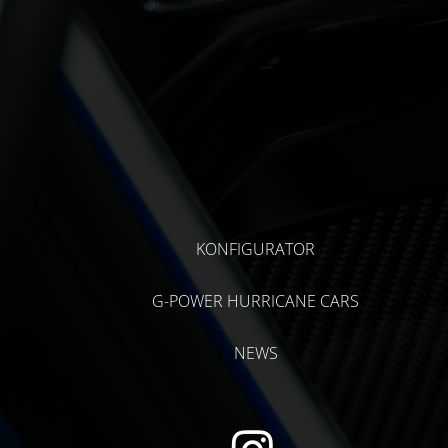
KONFIGURATOR
G-POWER HURRICANE CARS
NEWS