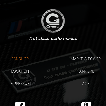
first class performance
FANSHOP
MARKE G-POWER
LOCATION
KARRIERE
IMPRESSUM
AGB