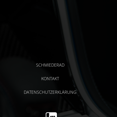
SCHMIEDERAD
KONTAKT
DATENSCHUTZERKLÄRUNG