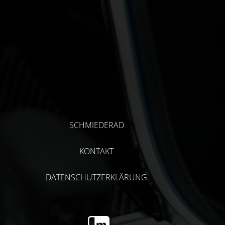
SCHMIEDERAD
KONTAKT
DATENSCHUTZERKLÄRUNG