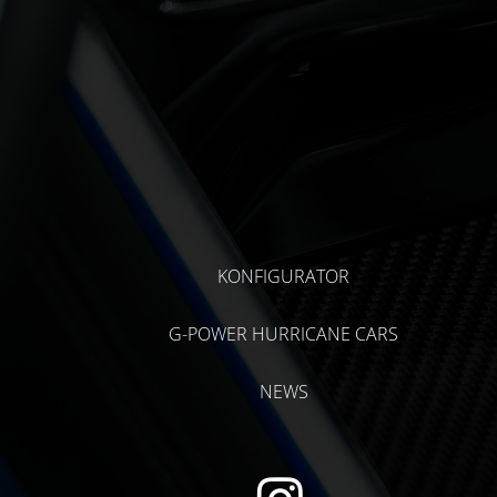
KONFIGURATOR
G-POWER HURRICANE CARS
NEWS