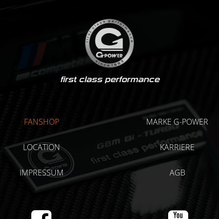
first class performance
FANSHOP
MARKE G-POWER
LOCATION
KARRIERE
IMPRESSUM
AGB