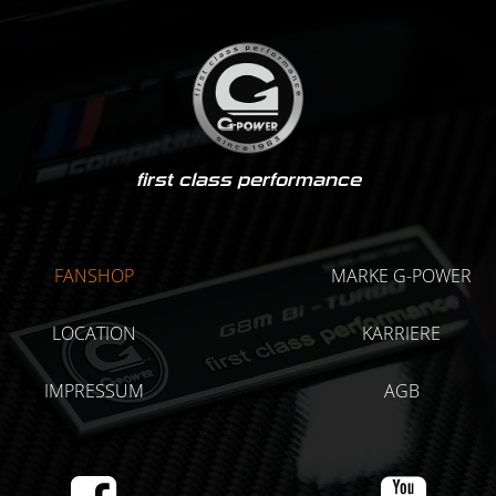
first class performance
FANSHOP
MARKE G-POWER
LOCATION
KARRIERE
IMPRESSUM
AGB