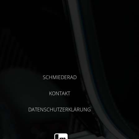
SCHMIEDERAD
KONTAKT
DATENSCHUTZERKLÄRUNG