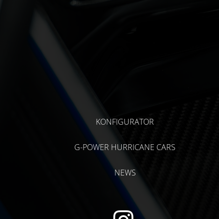
KONFIGURATOR
G-POWER HURRICANE CARS
NEWS