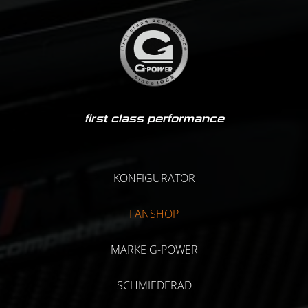
first class performance
KONFIGURATOR
FANSHOP
MARKE G-POWER
SCHMIEDERAD