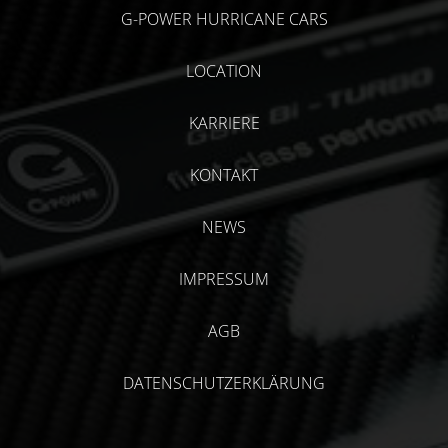
G-POWER HURRICANE CARS
LOCATION
KARRIERE
KONTAKT
NEWS
IMPRESSUM
AGB
DATENSCHUTZERKLÄRUNG