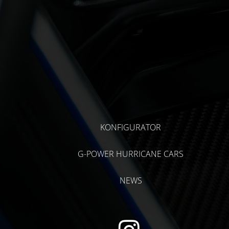
KONFIGURATOR
G-POWER HURRICANE CARS
NEWS