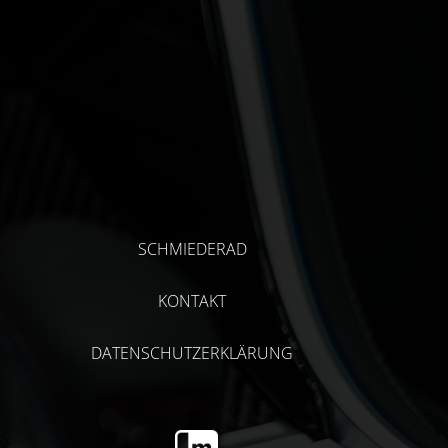
SCHMIEDERAD
KONTAKT
DATENSCHUTZERKLÄRUNG