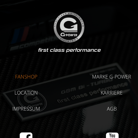
first class performance
FANSHOP
MARKE G-POWER
LOCATION
KARRIERE
IMPRESSUM
AGB