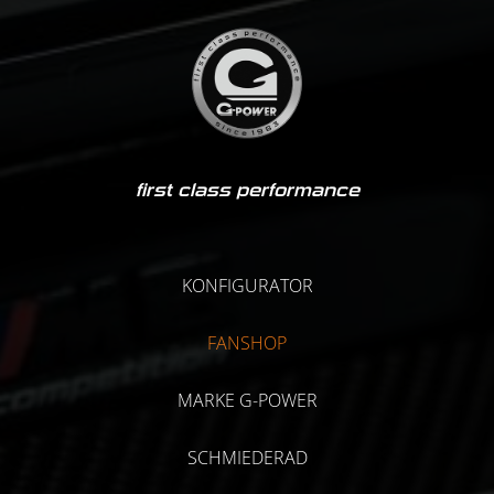
first class performance
KONFIGURATOR
FANSHOP
MARKE G-POWER
SCHMIEDERAD