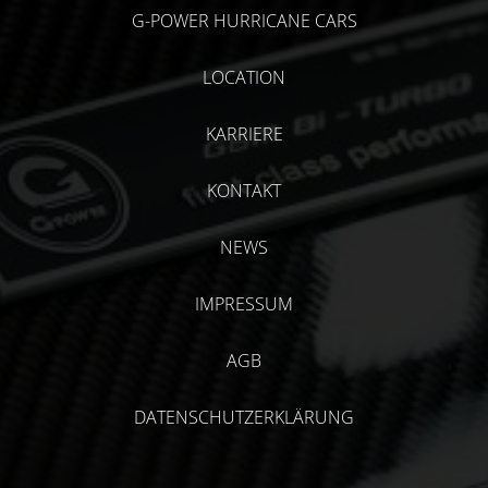
G-POWER HURRICANE CARS
LOCATION
KARRIERE
KONTAKT
NEWS
IMPRESSUM
AGB
DATENSCHUTZERKLÄRUNG