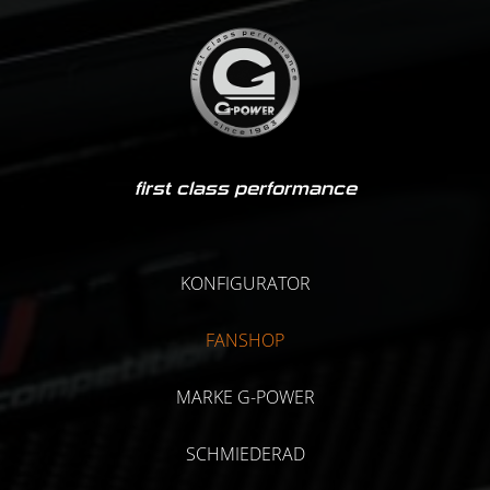
first class performance
KONFIGURATOR
FANSHOP
MARKE G-POWER
SCHMIEDERAD