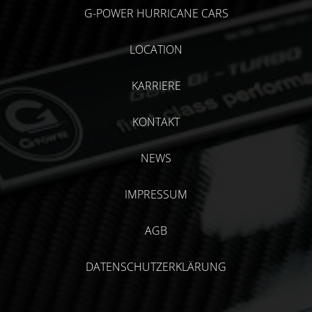
G-POWER HURRICANE CARS
LOCATION
KARRIERE
KONTAKT
NEWS
IMPRESSUM
AGB
DATENSCHUTZERKLÄRUNG