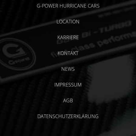
G-POWER HURRICANE CARS
LOCATION
KARRIERE
KONTAKT
NEWS
IMPRESSUM
AGB
DATENSCHUTZERKLÄRUNG