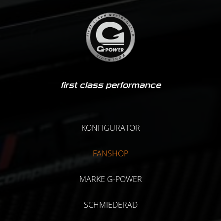
first class performance
KONFIGURATOR
FANSHOP
MARKE G-POWER
SCHMIEDERAD