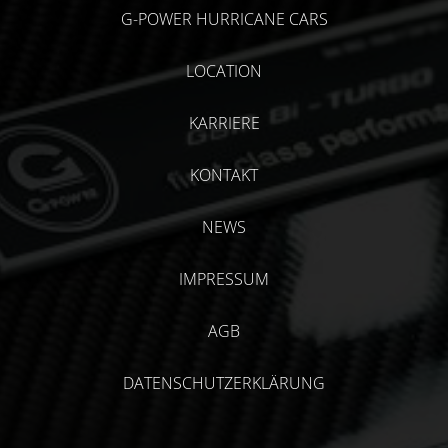
G-POWER HURRICANE CARS
LOCATION
KARRIERE
KONTAKT
NEWS
IMPRESSUM
AGB
DATENSCHUTZERKLÄRUNG