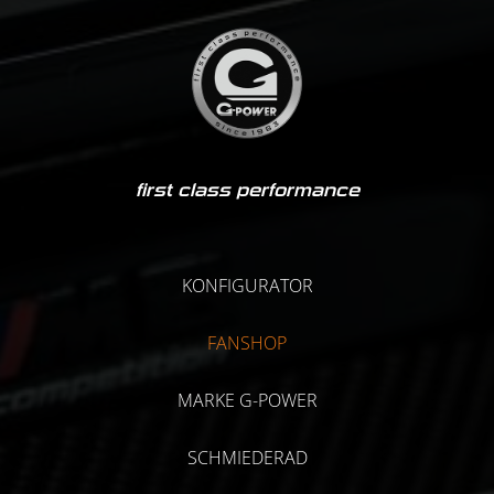
first class performance
KONFIGURATOR
FANSHOP
MARKE G-POWER
SCHMIEDERAD