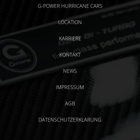
G-POWER HURRICANE CARS
LOCATION
KARRIERE
KONTAKT
NEWS
IMPRESSUM
AGB
DATENSCHUTZERKLÄRUNG