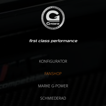
first class performance
KONFIGURATOR
FANSHOP
MARKE G-POWER
SCHMIEDERAD