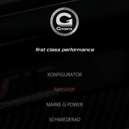
first class performance
KONFIGURATOR
FANSHOP
MARKE G-POWER
SCHMIEDERAD