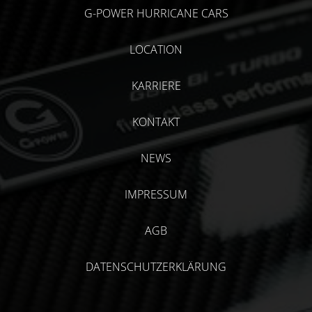
G-POWER HURRICANE CARS
LOCATION
KARRIERE
KONTAKT
NEWS
IMPRESSUM
AGB
DATENSCHUTZERKLÄRUNG