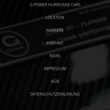
G-POWER HURRICANE CARS
LOCATION
KARRIERE
KONTAKT
NEWS
IMPRESSUM
AGB
DATENSCHUTZERKLÄRUNG