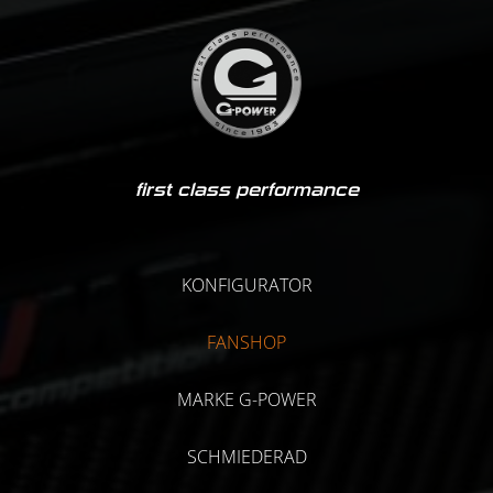
first class performance
KONFIGURATOR
FANSHOP
MARKE G-POWER
SCHMIEDERAD