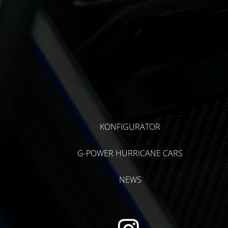
KONFIGURATOR
G-POWER HURRICANE CARS
NEWS