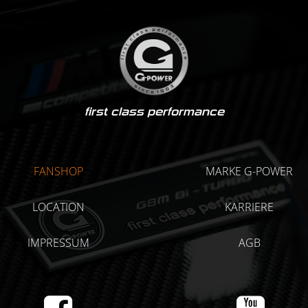
first class performance
FANSHOP
MARKE G-POWER
LOCATION
KARRIERE
IMPRESSUM
AGB