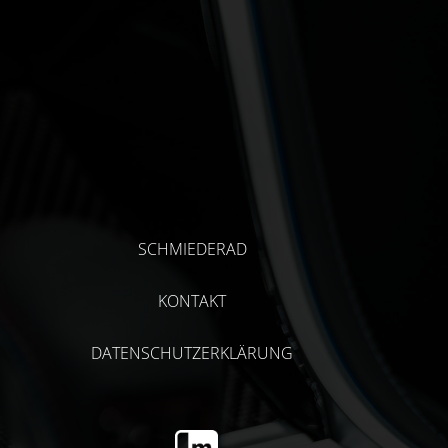
SCHMIEDERAD
KONTAKT
DATENSCHUTZERKLÄRUNG