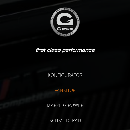
first class performance
KONFIGURATOR
FANSHOP
MARKE G-POWER
SCHMIEDERAD