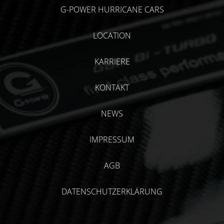
G-POWER HURRICANE CARS
LOCATION
KARRIERE
KONTAKT
NEWS
IMPRESSUM
AGB
DATENSCHUTZERKLÄRUNG