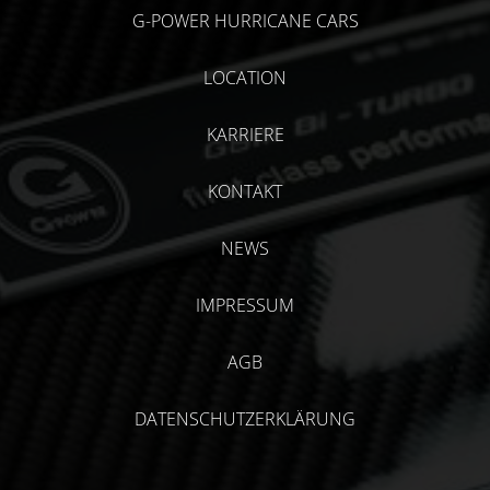
G-POWER HURRICANE CARS
LOCATION
KARRIERE
KONTAKT
NEWS
IMPRESSUM
AGB
DATENSCHUTZERKLÄRUNG