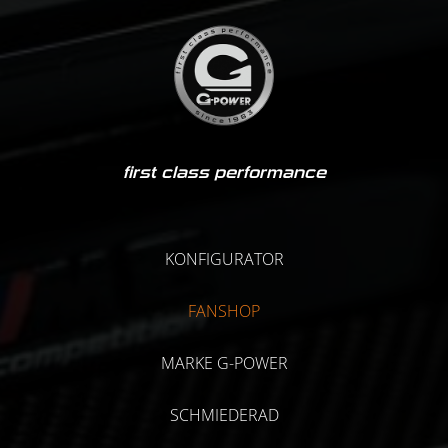
first class performance
KONFIGURATOR
FANSHOP
MARKE G-POWER
SCHMIEDERAD