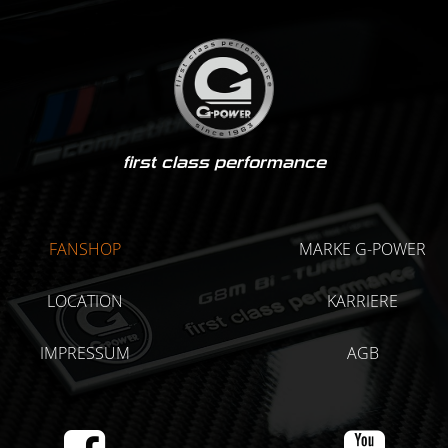
first class performance
FANSHOP
MARKE G-POWER
LOCATION
KARRIERE
IMPRESSUM
AGB