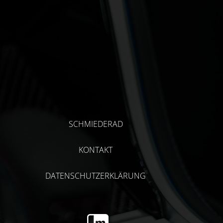
SCHMIEDERAD
KONTAKT
DATENSCHUTZERKLÄRUNG