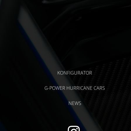
KONFIGURATOR
G-POWER HURRICANE CARS
NEWS