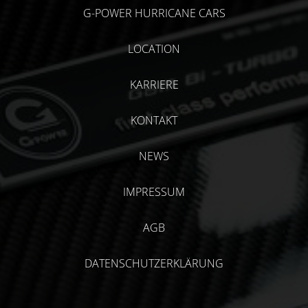
G-POWER HURRICANE CARS
LOCATION
KARRIERE
KONTAKT
NEWS
IMPRESSUM
AGB
DATENSCHUTZERKLÄRUNG