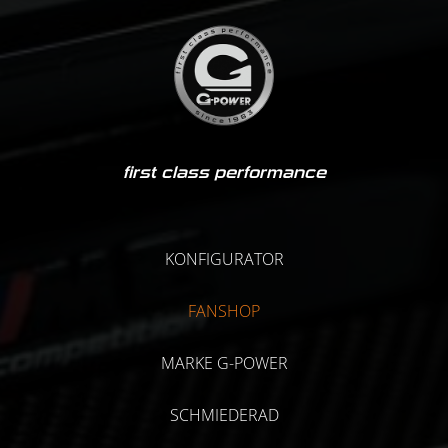
first class performance
KONFIGURATOR
FANSHOP
MARKE G-POWER
SCHMIEDERAD