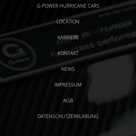
G-POWER HURRICANE CARS
LOCATION
KARRIERE
KONTAKT
NEWS
IMPRESSUM
AGB
DATENSCHUTZERKLÄRUNG