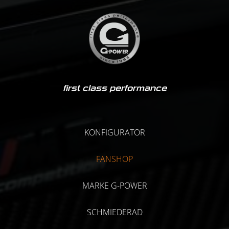
first class performance
KONFIGURATOR
FANSHOP
MARKE G-POWER
SCHMIEDERAD