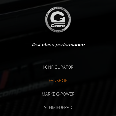
first class performance
KONFIGURATOR
FANSHOP
MARKE G-POWER
SCHMIEDERAD