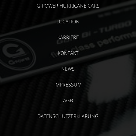
G-POWER HURRICANE CARS
LOCATION
KARRIERE
KONTAKT
NEWS
IMPRESSUM
AGB
DATENSCHUTZERKLÄRUNG