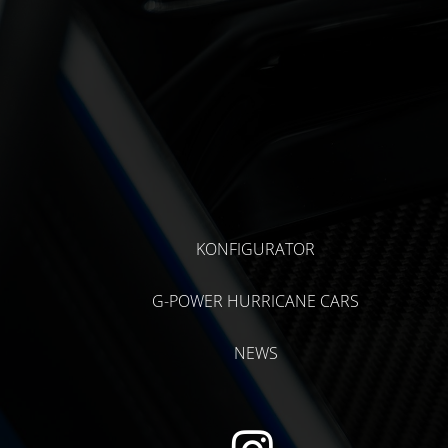
KONFIGURATOR
G-POWER HURRICANE CARS
NEWS