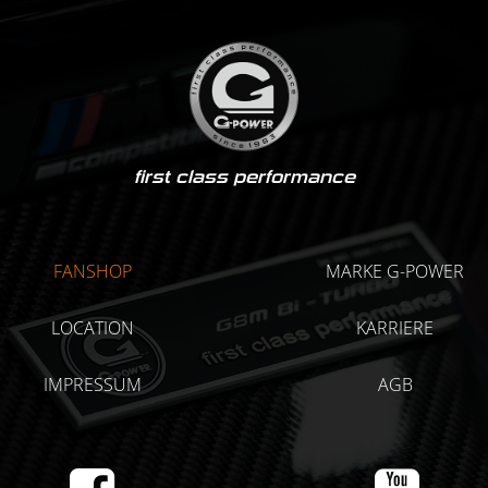
first class performance
FANSHOP
MARKE G-POWER
LOCATION
KARRIERE
IMPRESSUM
AGB