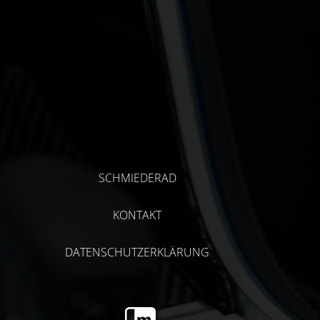
SCHMIEDERAD
KONTAKT
DATENSCHUTZERKLÄRUNG