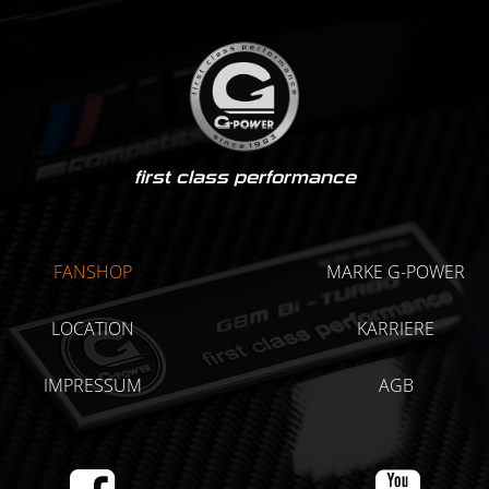
first class performance
FANSHOP
MARKE G-POWER
LOCATION
KARRIERE
IMPRESSUM
AGB