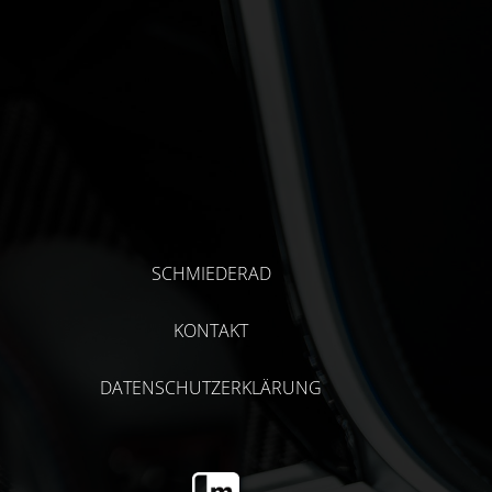
SCHMIEDERAD
KONTAKT
DATENSCHUTZERKLÄRUNG