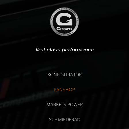
first class performance
KONFIGURATOR
FANSHOP
MARKE G-POWER
SCHMIEDERAD