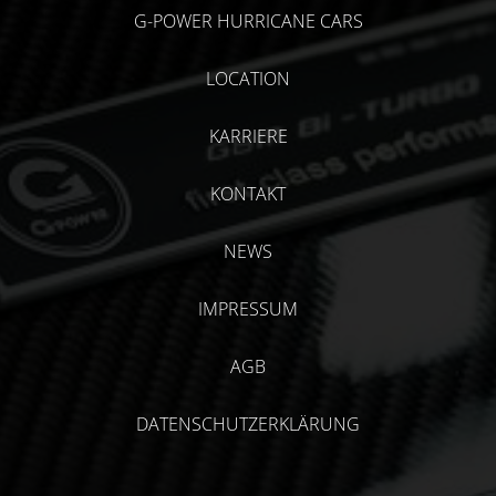
G-POWER HURRICANE CARS
LOCATION
KARRIERE
KONTAKT
NEWS
IMPRESSUM
AGB
DATENSCHUTZERKLÄRUNG