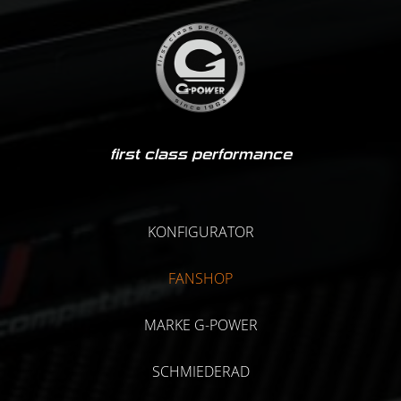
first class performance
KONFIGURATOR
FANSHOP
MARKE G-POWER
SCHMIEDERAD