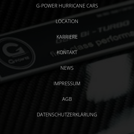
G-POWER HURRICANE CARS
LOCATION
KARRIERE
KONTAKT
NEWS
IMPRESSUM
AGB
DATENSCHUTZERKLÄRUNG