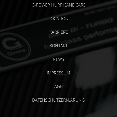
G-POWER HURRICANE CARS
LOCATION
KARRIERE
KONTAKT
NEWS
IMPRESSUM
AGB
DATENSCHUTZERKLÄRUNG