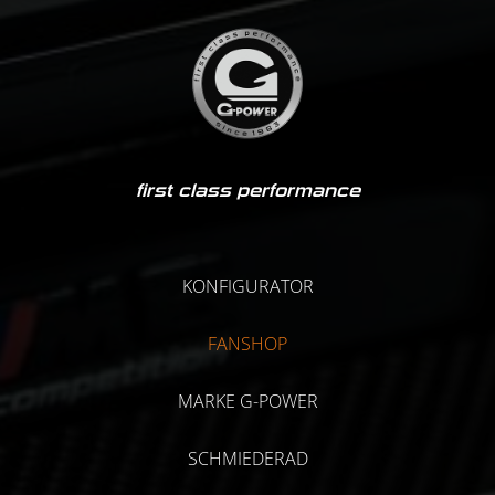
first class performance
KONFIGURATOR
FANSHOP
MARKE G-POWER
SCHMIEDERAD