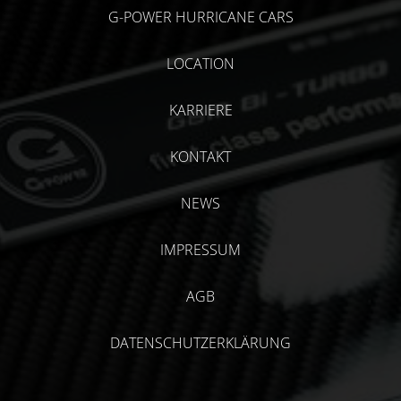
G-POWER HURRICANE CARS
LOCATION
KARRIERE
KONTAKT
NEWS
IMPRESSUM
AGB
DATENSCHUTZERKLÄRUNG