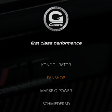
first class performance
KONFIGURATOR
FANSHOP
MARKE G-POWER
SCHMIEDERAD