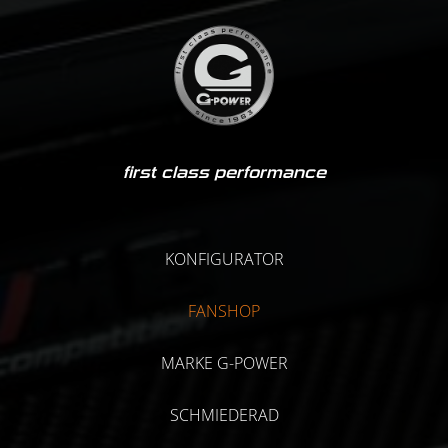
first class performance
KONFIGURATOR
FANSHOP
MARKE G-POWER
SCHMIEDERAD