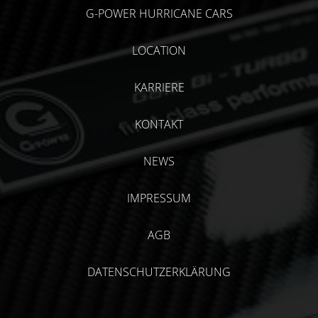
G-POWER HURRICANE CARS
LOCATION
KARRIERE
KONTAKT
NEWS
IMPRESSUM
AGB
DATENSCHUTZERKLÄRUNG