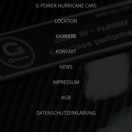
G-POWER HURRICANE CARS
LOCATION
KARRIERE
KONTAKT
NEWS
IMPRESSUM
AGB
DATENSCHUTZERKLÄRUNG