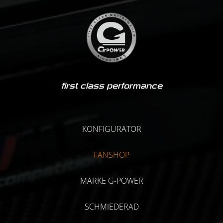
first class performance
KONFIGURATOR
FANSHOP
MARKE G-POWER
SCHMIEDERAD