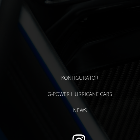
KONFIGURATOR
G-POWER HURRICANE CARS
NEWS