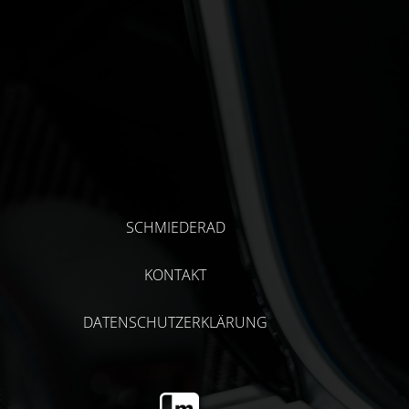
SCHMIEDERAD
KONTAKT
DATENSCHUTZERKLÄRUNG