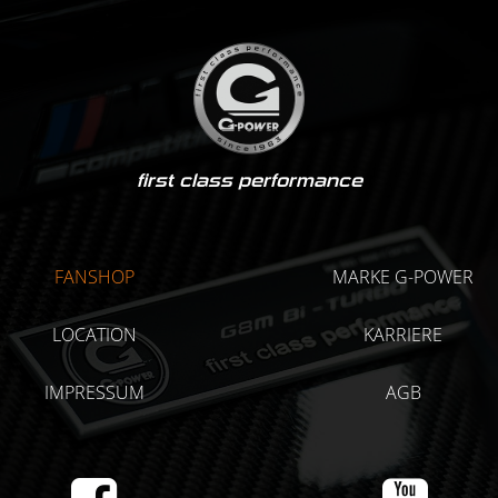
first class performance
FANSHOP
MARKE G-POWER
LOCATION
KARRIERE
IMPRESSUM
AGB