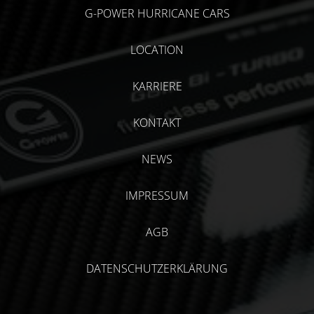
G-POWER HURRICANE CARS
LOCATION
KARRIERE
KONTAKT
NEWS
IMPRESSUM
AGB
DATENSCHUTZERKLÄRUNG