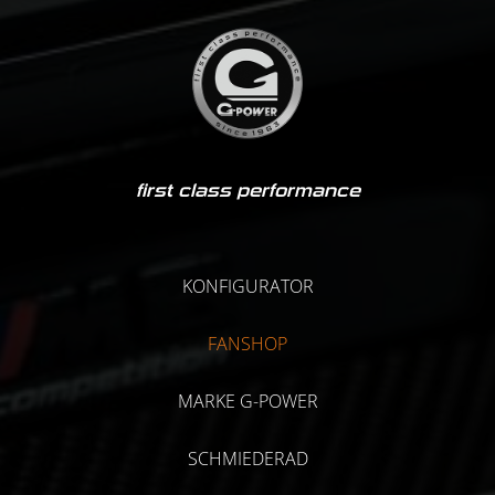
first class performance
KONFIGURATOR
FANSHOP
MARKE G-POWER
SCHMIEDERAD