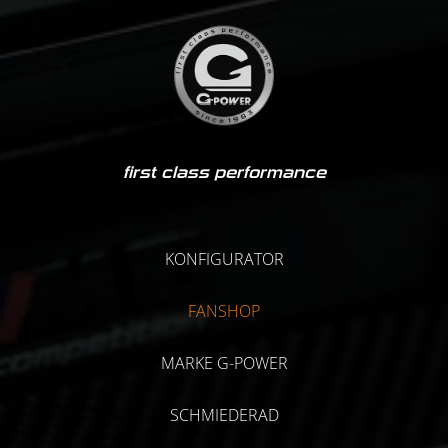
first class performance
KONFIGURATOR
FANSHOP
MARKE G-POWER
SCHMIEDERAD