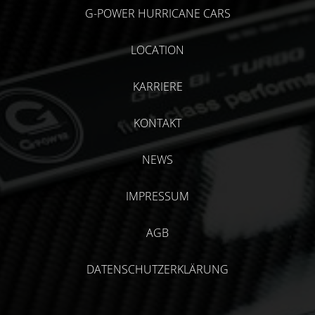
G-POWER HURRICANE CARS
LOCATION
KARRIERE
KONTAKT
NEWS
IMPRESSUM
AGB
DATENSCHUTZERKLÄRUNG