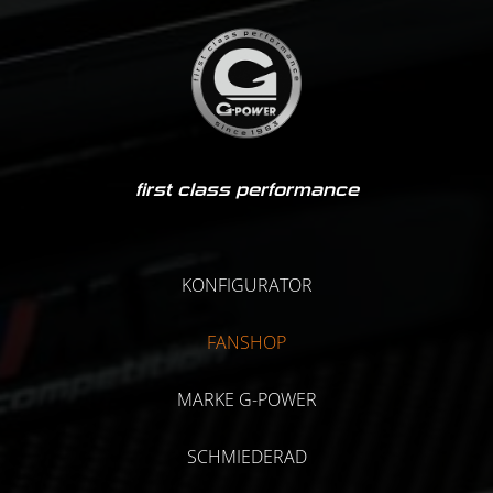
first class performance
KONFIGURATOR
FANSHOP
MARKE G-POWER
SCHMIEDERAD