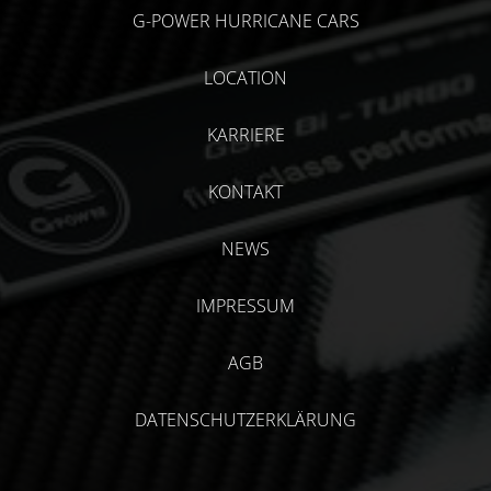
G-POWER HURRICANE CARS
LOCATION
KARRIERE
KONTAKT
NEWS
IMPRESSUM
AGB
DATENSCHUTZERKLÄRUNG