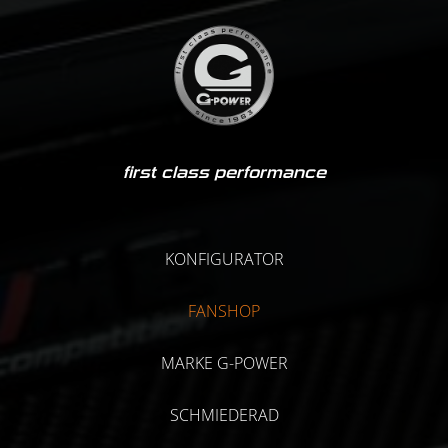
first class performance
KONFIGURATOR
FANSHOP
MARKE G-POWER
SCHMIEDERAD