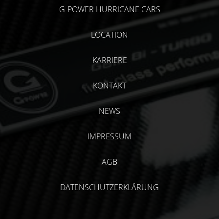
G-POWER HURRICANE CARS
LOCATION
KARRIERE
KONTAKT
NEWS
IMPRESSUM
AGB
DATENSCHUTZERKLÄRUNG