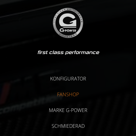
first class performance
KONFIGURATOR
FANSHOP
MARKE G-POWER
SCHMIEDERAD