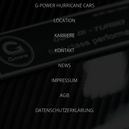
G-POWER HURRICANE CARS
LOCATION
KARRIERE
KONTAKT
NEWS
IMPRESSUM
AGB
DATENSCHUTZERKLÄRUNG